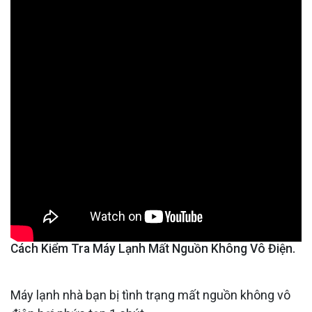
Cách Kiểm Tra Máy Lạnh Mất Nguồn Không Vô Điện.
Máy lạnh nhà bạn bị tình trạng mất nguồn không vô