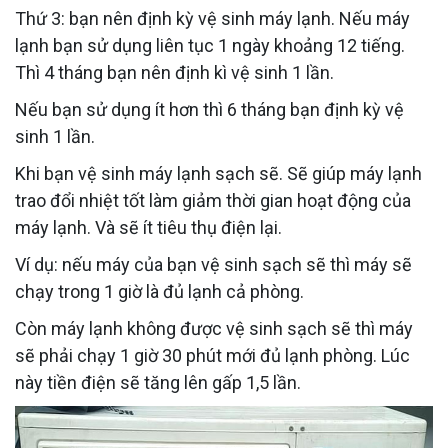
Thứ 3: bạn nên định kỳ vệ sinh máy lạnh. Nếu máy
lạnh bạn sử dụng liên tục 1 ngày khoảng 12 tiếng.
Thì 4 tháng bạn nên định kì vệ sinh 1 lần.
Nếu bạn sử dụng ít hơn thì 6 tháng bạn định kỳ vệ
sinh 1 lần.
Khi bạn vệ sinh máy lạnh sạch sẽ. Sẽ giúp máy lạnh
trao đổi nhiệt tốt làm giảm thời gian hoạt động của
máy lạnh. Và sẽ ít tiêu thụ điện lại.
Ví dụ: nếu máy của bạn vệ sinh sạch sẽ thì máy sẽ
chạy trong 1 giờ là đủ lạnh cả phòng.
Còn máy lạnh không được vệ sinh sạch sẽ thì máy
sẽ phải chạy 1 giờ 30 phút mới đủ lạnh phòng. Lúc
này tiền điện sẽ tăng lên gấp 1,5 lần.