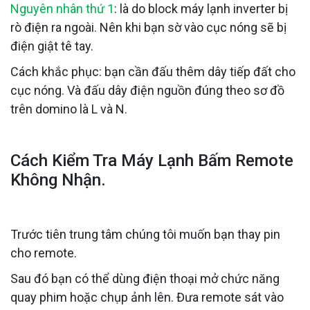
Nguyên nhân thứ 1
: là do block máy lạnh inverter bị
rò điện ra ngoài. Nên khi bạn sờ vào cục nóng sẽ bị
điện giật tê tay.
Cách khắc phục: bạn cần đấu thêm dây tiếp đất cho
cục nóng. Và đấu dây điện nguồn đúng theo sơ đồ
trên domino là L và N.
Cách Kiểm Tra Máy Lạnh Bấm Remote
Không Nhận.
Trước tiên trung tâm chúng tôi muốn bạn thay pin
cho remote.
Sau đó bạn có thể dùng điện thoại mở chức năng
quay phim hoặc chụp ảnh lên. Đưa remote sát vào