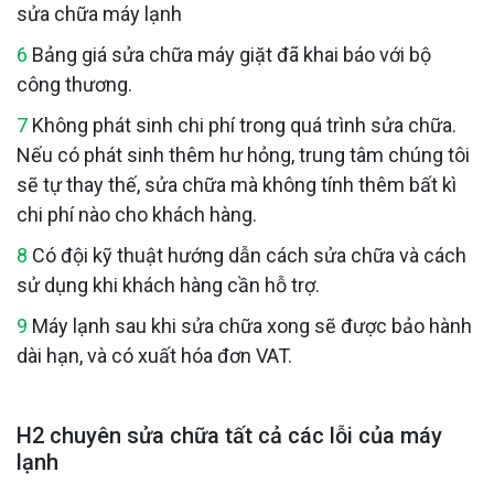
sửa chữa máy lạnh
6
Bảng giá sửa chữa máy giặt đã khai báo với bộ
công thương.
7
Không phát sinh chi phí trong quá trình sửa chữa.
Nếu có phát sinh thêm hư hỏng, trung tâm chúng tôi
sẽ tự thay thế, sửa chữa mà không tính thêm bất kì
chi phí nào cho khách hàng.
8
Có đội kỹ thuật hướng dẫn cách sửa chữa và cách
sử dụng khi khách hàng cần hỗ trợ.
9
Máy lạnh sau khi sửa chữa xong sẽ được bảo hành
dài hạn, và có xuất hóa đơn VAT.
H2 chuyên sửa chữa tất cả các lỗi của máy
lạnh