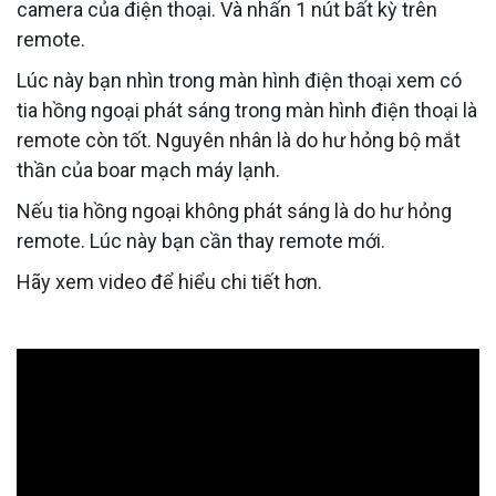
camera của điện thoại. Và nhấn 1 nút bất kỳ trên
remote.
Lúc này bạn nhìn trong màn hình điện thoại xem có
tia hồng ngoại phát sáng trong màn hình điện thoại là
remote còn tốt. Nguyên nhân là do hư hỏng bộ mắt
thần của boar mạch máy lạnh.
Nếu tia hồng ngoại không phát sáng là do hư hỏng
remote. Lúc này bạn cần thay remote mới.
Hãy xem video để hiểu chi tiết hơn.