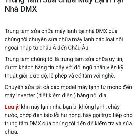
Nhà DMX
Trung tâm sửa chữa máy lạnh tại nhà DMX của
chúng tôi chuyên sửa chữa máy lạnh các loại nội
ngoại nhập từ châu Á đến Châu Âu.
Trung tâm chúng tôi là trung tâm sửa chữa uy tín,
được khách hàng tin cậy với đội ngũ nhân viên kỹ
thuật giỏi, đức độ, lễ phép và có tâm với nghề.
Chuyên sửa tất cả các model máy lạnh từ mono đến
máy inverter ( tiết kiệm điện ) hàng nội địa.
Lưu ý:
khi máy lạnh nhà bạn bị không lạnh, chảy
nước, chớp đèn báo lỗi hư hỏng, hãy gọi trực tiếp cho
trung tâm DMX của chúng tôi đến để kiểm tra và sửa
chữa.