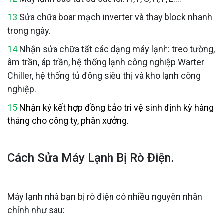
13
Sửa chữa boar mạch inverter và thay block nhanh
trong ngày.
14
Nhận sửa chữa tất các dạng máy lạnh: treo tường,
âm trần, áp trần, hệ thống lạnh công nghiệp Warter
Chiller, hệ thống tủ đông siêu thị và kho lạnh công
nghiệp.
15
Nhận ký kết hợp đồng bảo trì vệ sinh định kỳ hàng
tháng cho công ty, phân xưởng.
Cách Sửa Máy Lạnh Bị Rò Điện.
Máy lạnh nhà bạn bị rò điện có nhiều nguyên nhân
chính như sau: