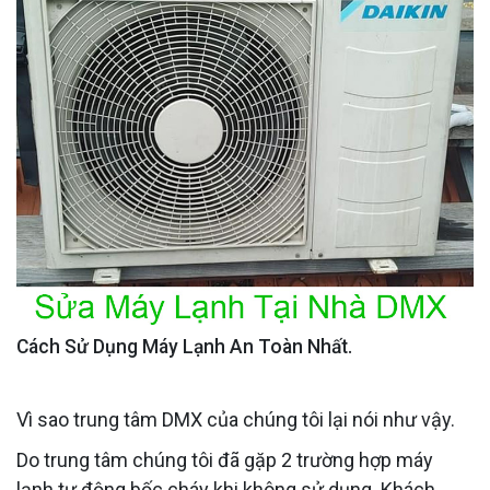
Cách Sử Dụng Máy Lạnh An Toàn Nhất.
Vì sao trung tâm DMX của chúng tôi lại nói như vậy.
Do trung tâm chúng tôi đã gặp 2 trường hợp máy
lạnh tự động bốc cháy khi không sử dụng. Khách